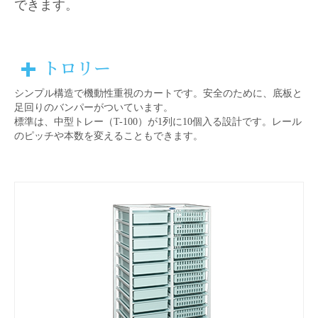
できます。
トロリー
シンプル構造で機動性重視のカートです。安全のために、底板と
足回りのバンパーがついています。
標準は、中型トレー（T-100）が1列に10個入る設計です。レール
のピッチや本数を変えることもできます。