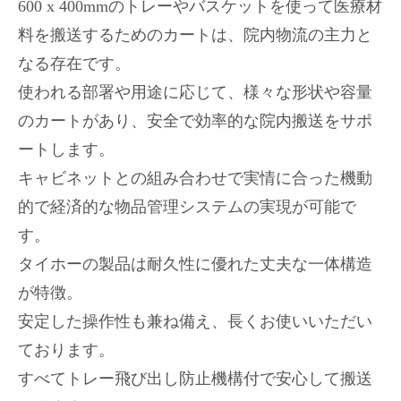
600 x 400mmのトレーやバスケットを使って医療材
料を搬送するためのカートは、院内物流の主力と
なる存在です。
使われる部署や用途に応じて、様々な形状や容量
のカートがあり、安全で効率的な院内搬送をサポ
ートします。
キャビネットとの組み合わせで実情に合った機動
的で経済的な物品管理システムの実現が可能で
す。
タイホーの製品は耐久性に優れた丈夫な一体構造
が特徴。
安定した操作性も兼ね備え、長くお使いいただい
ております。
すべてトレー飛び出し防止機構付で安心して搬送