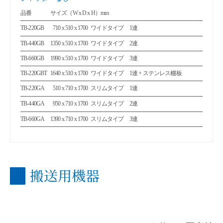
品番
サイズ（W x D x H）mm
TB-220GB
710 x 510 x 1700
ワイドタイプ 1連
0
TB-440GB
1350 x 510 x 1700
ワイドタイプ 2連
TB-660GB
1990 x 510 x 1700
ワイドタイプ 3連
TB-220GBT
1640 x 510 x 1700
ワイドタイプ 1連 + ステンレス棚板
TB-220GA
510 x 710 x 1700
スリムタイプ 1連
0
TB-440GA
950 x 710 x 1700
スリムタイプ 2連
0
TB-660GA
1390 x 710 x 1700
スリムタイプ 3連
搬送用機器