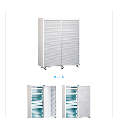
TB-441GB