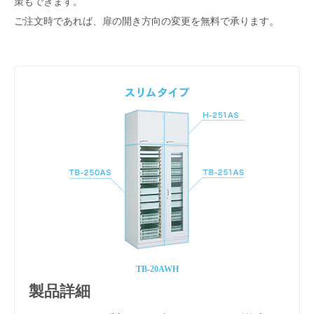
策もできます。
ご注文時であれば、扉の開き方向の変更を無料で承ります。
TB-20AWH
製品詳細