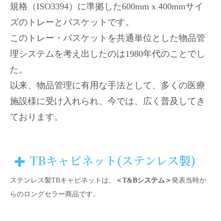
規格（ISO3394）に準拠した600mm x 400mmサイ
ズのトレーとバスケットです。
このトレー・バスケットを共通単位とした物品管
理システムを考え出したのは1980年代のことでし
た。
以来、物品管理に有用な手法として、多くの医療
施設様に受け入れられ、今では、広く普及してき
ております。
TBキャビネット(ステンレス製)
ステンレス製TBキャビネットは、
＜T&Bシステム＞
発表当時か
らのロングセラー商品です。