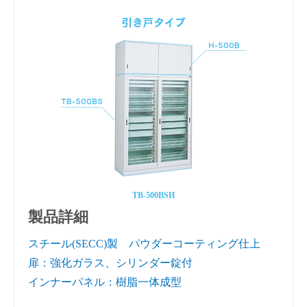
TB-500BSH
製品詳細
スチール(SECC)製 パウダーコーティング仕上
扉：強化ガラス、シリンダー錠付
インナーパネル：樹脂一体成型