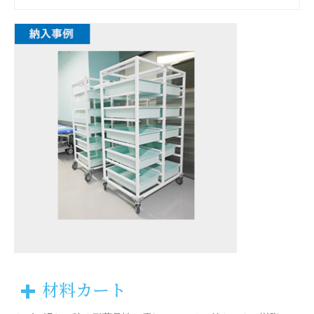
材料カート